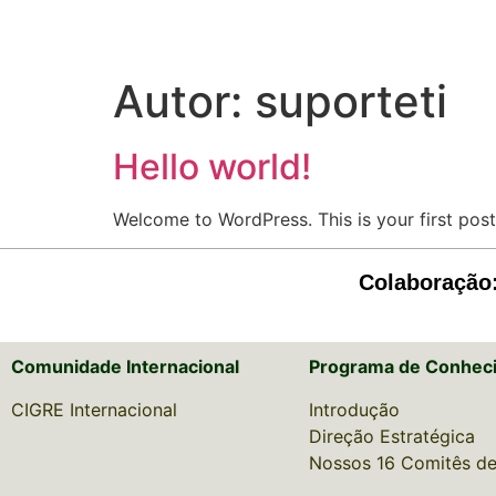
Autor:
suporteti
Hello world!
Welcome to WordPress. This is your first post. 
Colaboração
Comunidade Internacional
Programa de Conhec
CIGRE Internacional
Introdução
Direção Estratégica
Nossos 16 Comitês de