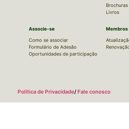
Brochuras
Livros
Associe-se
Membros
Como se associar
Atualizaçã
Formulário de Adesão
Renovação
Oportunidades de participação
Política de Privacidade
/
Fale conosco